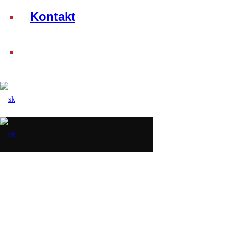
Kontakt